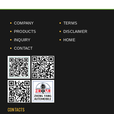
COMPANY
TERMS
PRODUCTS
DISCLAIMER
INQUIRY
HOME
CONTACT
CONTACTS