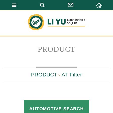
LI YU AUTOMO
PRODUCT
PRODUCT
AT Filter
AUTOMOTIVE SEARCH