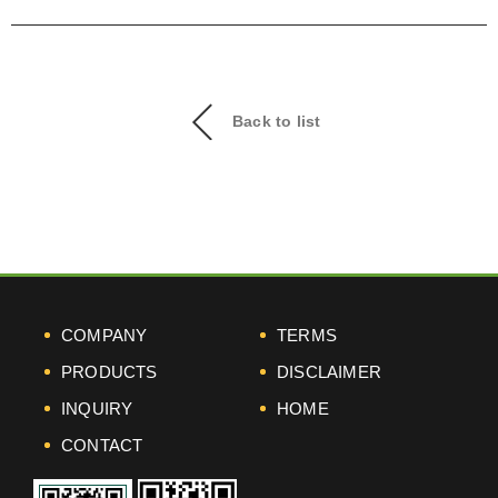
Back to list
COMPANY
TERMS
PRODUCTS
DISCLAIMER
INQUIRY
HOME
CONTACT