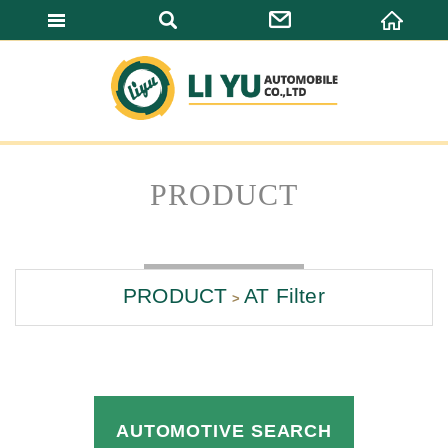
LI YU AUTOMO
PRODUCT
PRODUCT
AT Filter
AUTOMOTIVE SEARCH