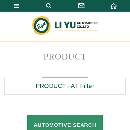
LI YU AUTOMO
PRODUCT
PRODUCT
AT Filter
AUTOMOTIVE SEARCH