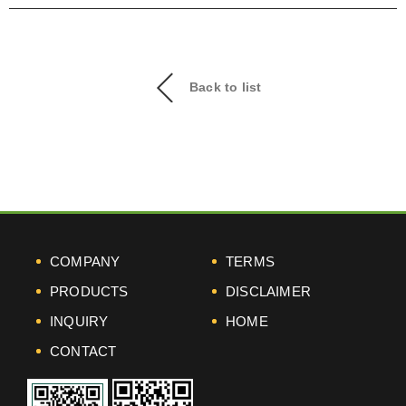
Back to list
COMPANY
TERMS
PRODUCTS
DISCLAIMER
INQUIRY
HOME
CONTACT